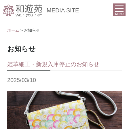
MEDIA SITE
MENU
ホーム
> お知らせ
お知らせ
姫革細工・新規入庫停止のお知らせ
2025/03/10