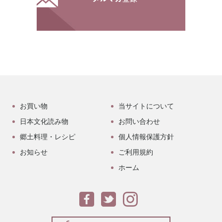
お買い物
当サイトについて
日本文化読み物
お問い合わせ
郷土料理・レシピ
個人情報保護方針
お知らせ
ご利用規約
ホーム