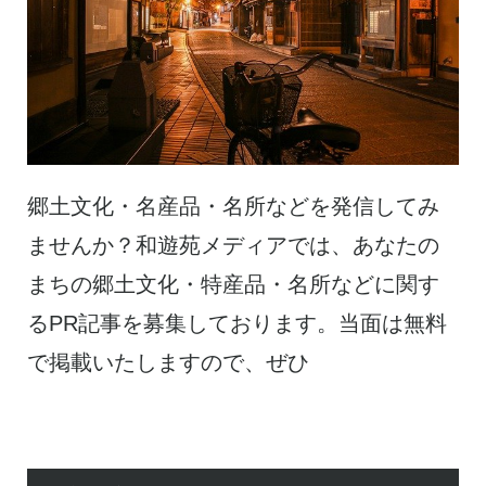
郷土文化・名産品・名所などを発信してみ
ませんか？和遊苑メディアでは、あなたの
まちの郷土文化・特産品・名所などに関す
るPR記事を募集しております。当面は無料
で掲載いたしますので、ぜひ