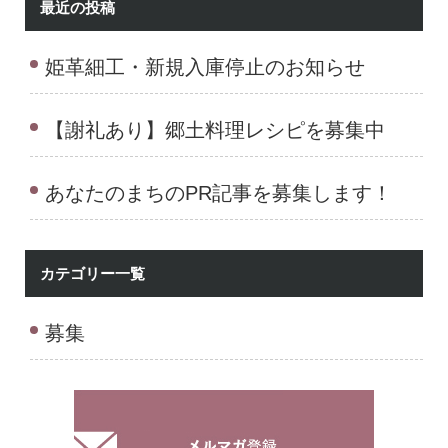
最近の投稿
姫革細工・新規入庫停止のお知らせ
【謝礼あり】郷土料理レシピを募集中
あなたのまちのPR記事を募集します！
カテゴリー一覧
募集