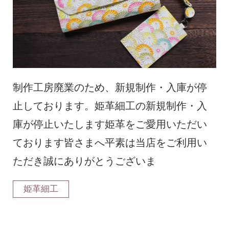
制作工房廃業のため、新規制作・入庫が停
止しております。姫革細工の新規制作・入
庫が停止いたします姫革をご愛用いただい
ております皆さまへ平素は当店をご利用い
ただき誠にありがとうございま
姫革細工