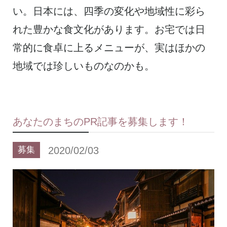
い。日本には、四季の変化や地域性に彩ら
れた豊かな食文化があります。お宅では日
常的に食卓に上るメニューが、実はほかの
地域では珍しいものなのかも。
あなたのまちのPR記事を募集します！
2020/02/03
募集