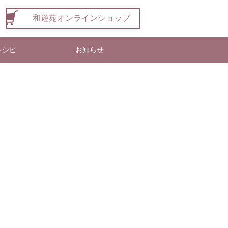
和遊苑オンラインショップ
レシピ
お知らせ