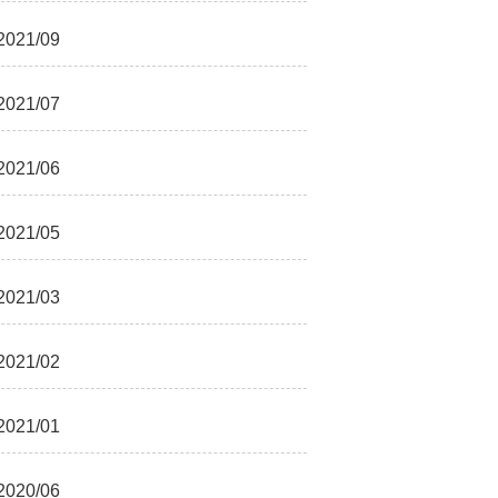
2021/09
2021/07
2021/06
2021/05
2021/03
2021/02
2021/01
2020/06