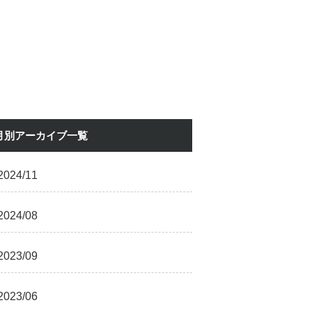
月別アーカイブ一覧
2024/11
2024/08
2023/09
2023/06