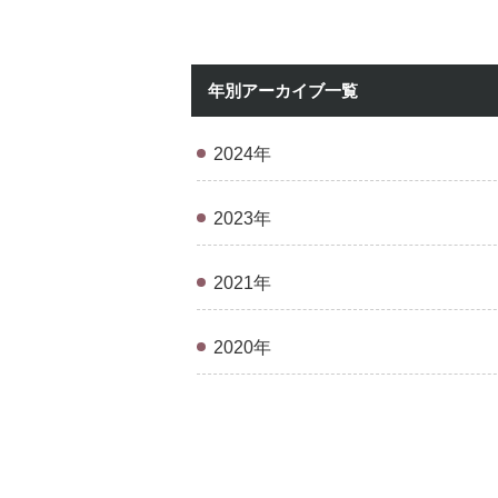
年別アーカイブ一覧
2024年
2023年
2021年
2020年