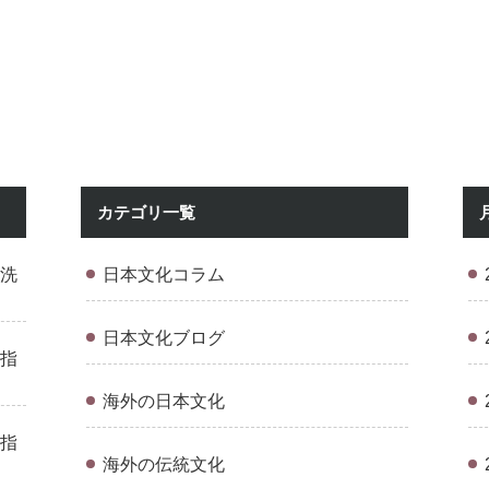
カテゴリ一覧
洗
日本文化コラム
日本文化ブログ
指
海外の日本文化
指
海外の伝統文化