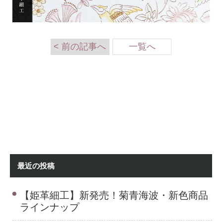
< 前の記事へ
一覧へ
最近の投稿
【姫革細工】新発売！菊青海波・新色商品
ラインナップ