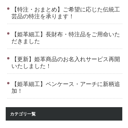
【特注・おまとめ】ご希望に応じた伝統工
芸品の特注を承ります！
【姫革細工】長財布・特注品をご用命いた
だきました
【更新】姫革商品のお名入れサービス再開
いたしました！
【姫革細工】ペンケース・アーチに新柄追
加！
カテゴリ一覧