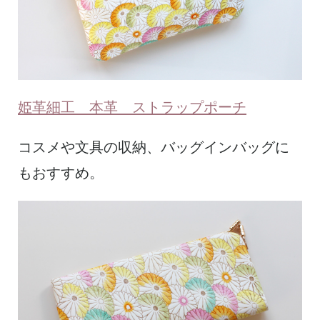
姫革細工 本革 ストラップポーチ
コスメや文具の収納、バッグインバッグに
もおすすめ。