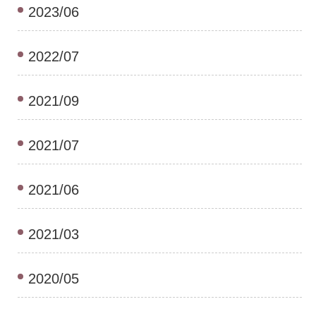
2023/06
2022/07
2021/09
2021/07
2021/06
2021/03
2020/05