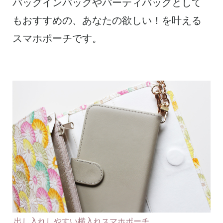
バッグインバッグやパーティバッグとして
もおすすめの、あなたの欲しい！を叶える
スマホポーチです。
出し入れしやすい横入れスマホポーチ。