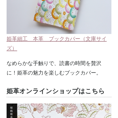
姫革細工 本革 ブックカバー（文庫サイ
ズ）
なめらかな手触りで、読書の時間を贅沢
に！姫革の魅力を楽しむブックカバー。
姫革オンラインショップはこちら