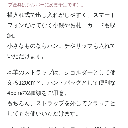
プ金具はシルバーに変更予定です）。
横入れ式で出し入れがしやすく、スマート
フォンだけでなく小銭やお札、カードも収
納。
小さなものならハンカチやリップも入れて
いただけます。
本革のストラップは、ショルダーとして使
える120cmと、ハンドバッグとして便利な
45cmの2種類をご用意。
もちろん、ストラップを外してクラッチと
してもお使いいただけます。