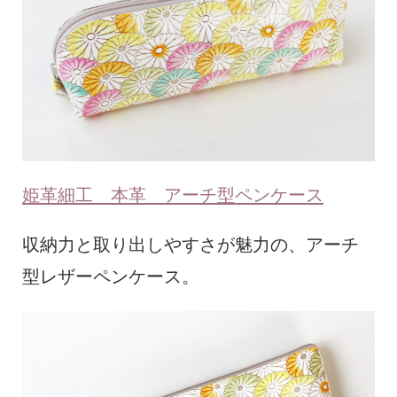
姫革細工 本革 アーチ型ペンケース
収納力と取り出しやすさが魅力の、アーチ
型レザーペンケース。