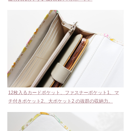
12枚入るカードポケット、ファスナーポケット1、マ
チ付きポケット2、大ポケット2 の抜群の収納力。