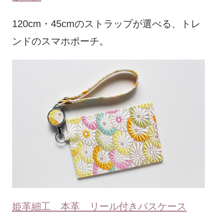
120cm・45cmのストラップが選べる、トレ
ンドのスマホポーチ。
姫革細工 本革 リール付きパスケース