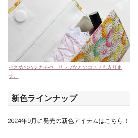
小さめのハンカチや、リップなどのコスメも入りま
す。
新色ラインナップ
2024年9月に発売の新色アイテムはこちら！