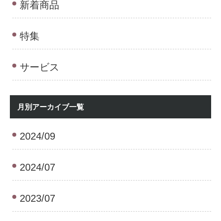
新着商品
特集
サービス
月別アーカイブ一覧
2024/09
2024/07
2023/07