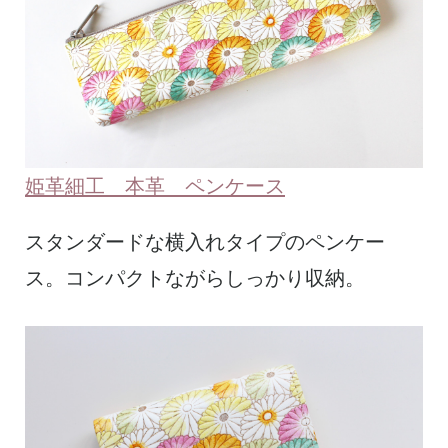
姫革細工 本革 ペンケース
スタンダードな横入れタイプのペンケー
ス。コンパクトながらしっかり収納。