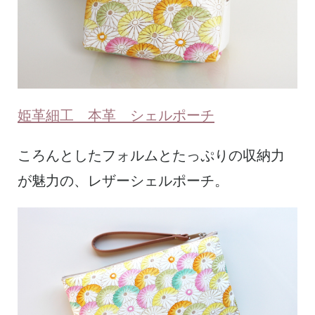
姫革細工 本革 シェルポーチ
ころんとしたフォルムとたっぷりの収納力
が魅力の、レザーシェルポーチ。