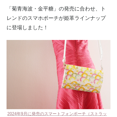
「菊青海波・金平糖」の発売に合わせ、ト
レンドのスマホポーチが姫革ラインナップ
に登場しました！
2024年9月に発売のスマートフォンポーチ（ストラッ