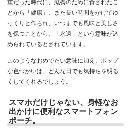
重だった時代に、滋養のために食されたこ
とから「健康」、また長い時間をかけてゆ
っくりと作られ、いつまでも風味と美しさ
を保つことから、「永遠」という意味が込
められているとされています。
このようなおめでたい意味に加え、ポップ
な色づかいは、どんな日でも気持ちを明る
くしてくれるでしょう。
スマホだけじゃない、身軽なお
出かけに便利なスマートフォン
ポーチ。