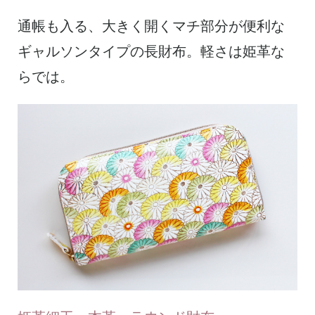
通帳も入る、大きく開くマチ部分が便利な
ギャルソンタイプの長財布。軽さは姫革な
らでは。