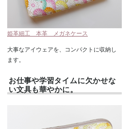
姫革細工 本革 メガネケース
大事なアイウェアを、コンパクトに収納し
ます。
お仕事や学習タイムに欠かせな
い文具も華やかに。