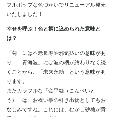
フルポップな色づかいでリニューアル発売
いたしました！
幸せを呼ぶ！色と柄に込められた意味と
は？
「菊」には不老長寿や邪気払いの意味があ
り、「青海波」には波の柄が終わりなく続
くことから、「未来永劫」という意味があ
ります。
またカラフルな「金平糖（こんぺいと
う）」は、お祝い事の引き出物としてもお
なじみですね。これには、むかし砂糖が貴