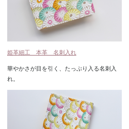
姫革細工 本革 名刺入れ
華やかさが目を引く、たっぷり入る名刺入
れ。