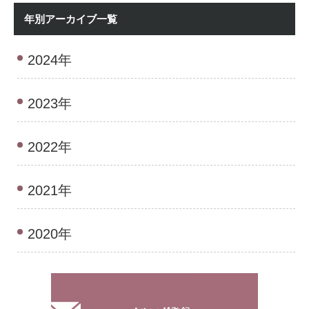
年別アーカイブ一覧
2024年
2023年
2022年
2021年
2020年