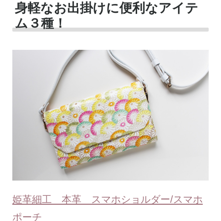
身軽なお出掛けに便利なアイテ
ム３種！
姫革細工 本革 スマホショルダー/スマホ
ポーチ