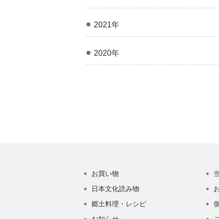
2021年
2020年
お買い物
日本文化読み物
郷土料理・レシピ
お知らせ