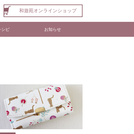
和遊苑オンラインショップ
レシピ
お知らせ