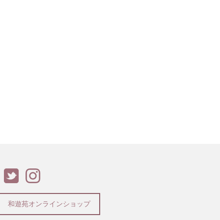
和遊苑オンラインショップ