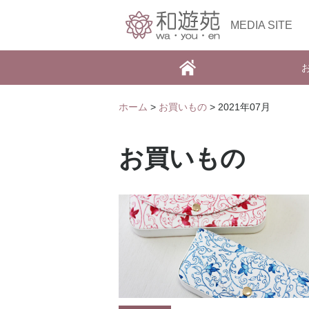
MEDIA SITE
ホーム
>
お買いもの
> 2021年07月
お買いもの