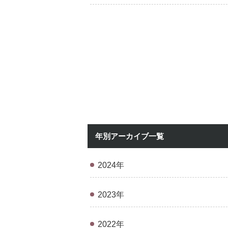
年別アーカイブ一覧
2024年
2023年
2022年