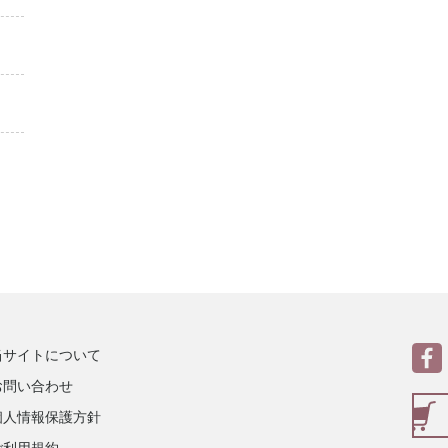
当サイトについて
お問い合わせ
個人情報保護方針
ご利用規約