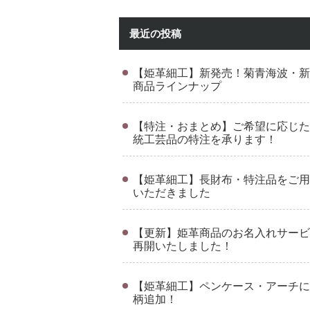
最近の投稿
【姫革細工】新発売！菊青海波・新
商品ラインナップ
【特注・おまとめ】ご希望に応じた
統工芸品の特注を承ります！
【姫革細工】長財布・特注品をご用
いただきました
【更新】姫革商品のお名入れサービ
再開いたしました！
【姫革細工】ペンケース・アーチに
柄追加！