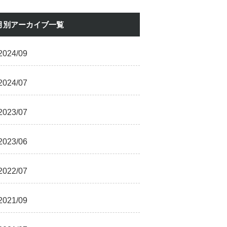
月別アーカイブ一覧
2024/09
2024/07
2023/07
2023/06
2022/07
2021/09