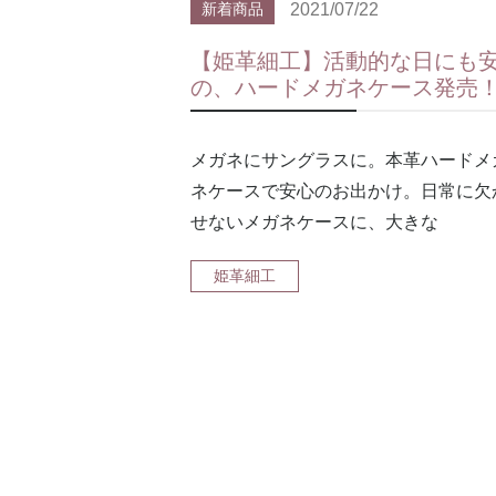
2021/07/22
新着商品
【姫革細工】活動的な日にも
の、ハードメガネケース発売
メガネにサングラスに。本革ハードメ
ネケースで安心のお出かけ。日常に欠
せないメガネケースに、大きな
姫革細工