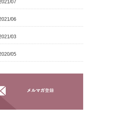
2021/07
2021/06
2021/03
2020/05