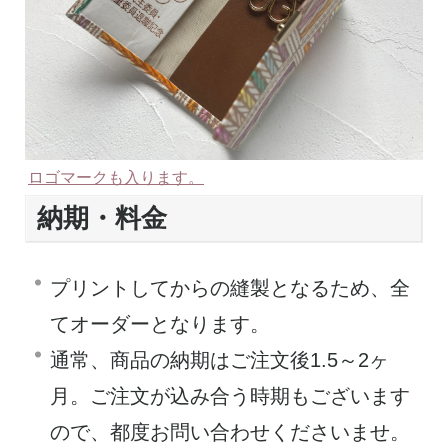
ロゴマークも入ります。
納期・料金
プリントしてからの縫製となるため、全
てオーダーとなります。
通常、商品の納期はご注文後1.5～2ヶ
月。ご注文が込み合う時期もございます
ので、都度お問い合わせくださいませ。