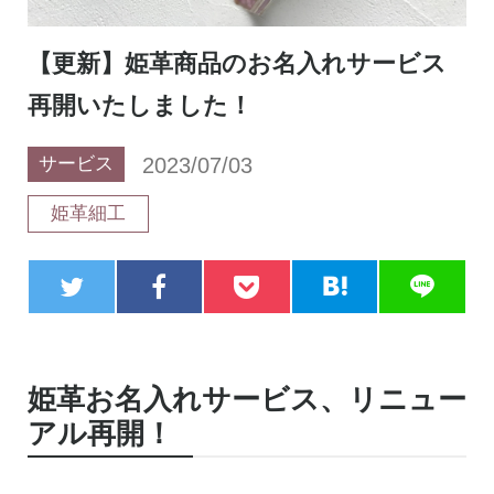
【更新】姫革商品のお名入れサービス
再開いたしました！
2023/07/03
サービス
姫革細工
姫革お名入れサービス、リニュー
アル再開！