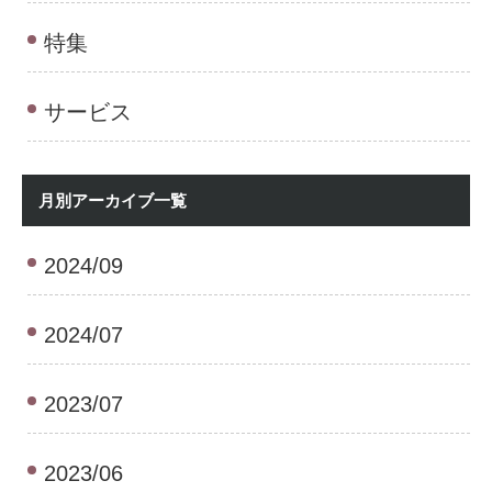
特集
サービス
月別アーカイブ一覧
2024/09
2024/07
2023/07
2023/06