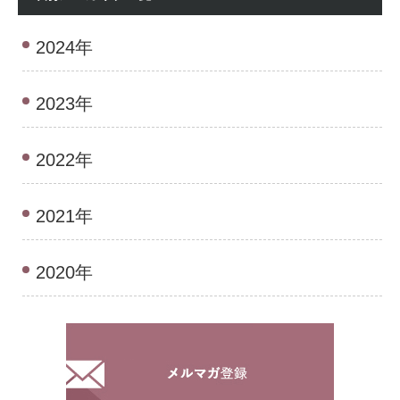
2024年
2023年
2022年
2021年
2020年