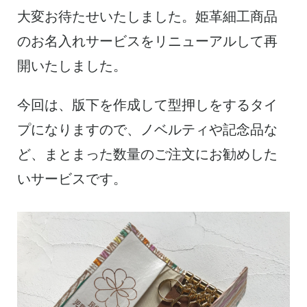
大変お待たせいたしました。姫革細工商品
のお名入れサービスをリニューアルして再
開いたしました。
今回は、版下を作成して型押しをするタイ
プになりますので、ノベルティや記念品な
ど、まとまった数量のご注文にお勧めした
いサービスです。