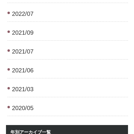
2022/07
2021/09
2021/07
2021/06
2021/03
2020/05
年別アーカイブ一覧