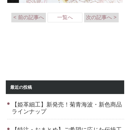
< 前の記事へ
一覧へ
次の記事へ >
最近の投稿
【姫革細工】新発売！菊青海波・新色商品
ラインナップ
【特注・おまとめ】ご希望に応じた伝統工