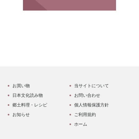
お買い物
当サイトについて
日本文化読み物
お問い合わせ
郷土料理・レシピ
個人情報保護方針
お知らせ
ご利用規約
ホーム