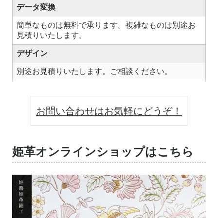
データ変換
簡単なものは無料で承ります。複雑なものは別途お
見積りいたします。
デザイン
別途お見積りいたします。ご相談ください。
お問い合わせはお気軽にどうぞ！
姫革オンラインショップはこちら