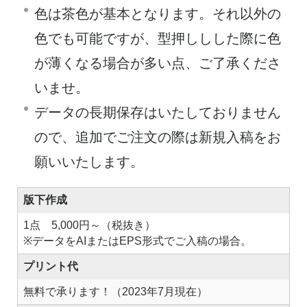
色は茶色が基本となります。それ以外の
色でも可能ですが、型押ししした際に色
が薄くなる場合が多い点、ご了承くださ
いませ。
データの長期保存はいたしておりません
ので、追加でご注文の際は新規入稿をお
願いいたします。
版下作成
1点 5,000円～（税抜き）
※データをAIまたはEPS形式でご入稿の場合。
プリント代
無料で承ります！（2023年7月現在）