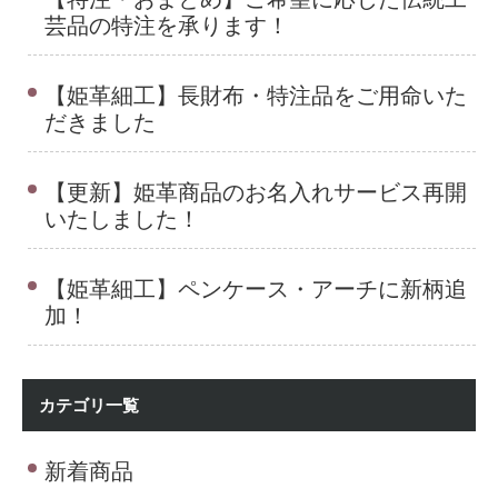
芸品の特注を承ります！
【姫革細工】長財布・特注品をご用命いた
だきました
【更新】姫革商品のお名入れサービス再開
いたしました！
【姫革細工】ペンケース・アーチに新柄追
加！
カテゴリ一覧
新着商品