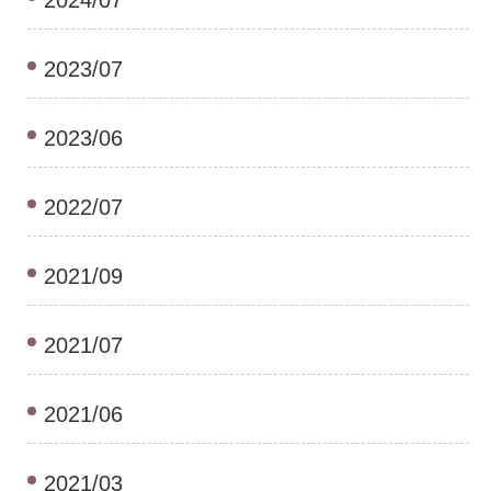
2023/07
2023/06
2022/07
2021/09
2021/07
2021/06
2021/03