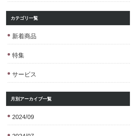
カテゴリ一覧
新着商品
特集
サービス
月別アーカイブ一覧
2024/09
2024/07