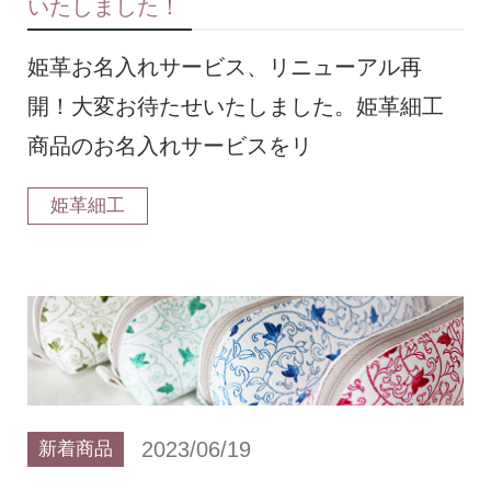
いたしました！
姫革お名入れサービス、リニューアル再
開！大変お待たせいたしました。姫革細工
商品のお名入れサービスをリ
姫革細工
2023/06/19
新着商品