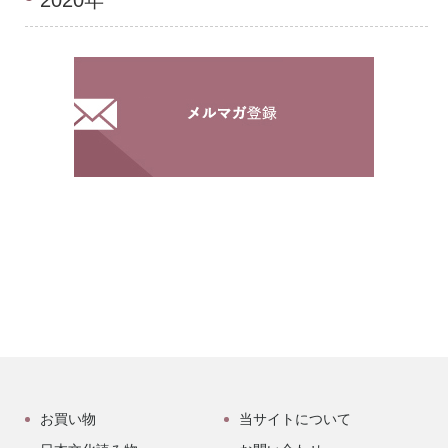
お買い物
当サイトについて