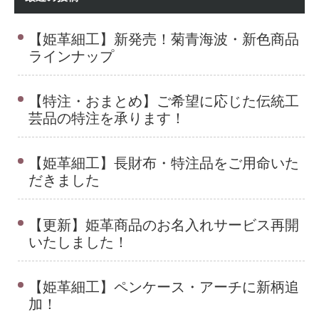
【姫革細工】新発売！菊青海波・新色商品
ラインナップ
【特注・おまとめ】ご希望に応じた伝統工
芸品の特注を承ります！
【姫革細工】長財布・特注品をご用命いた
だきました
【更新】姫革商品のお名入れサービス再開
いたしました！
【姫革細工】ペンケース・アーチに新柄追
加！