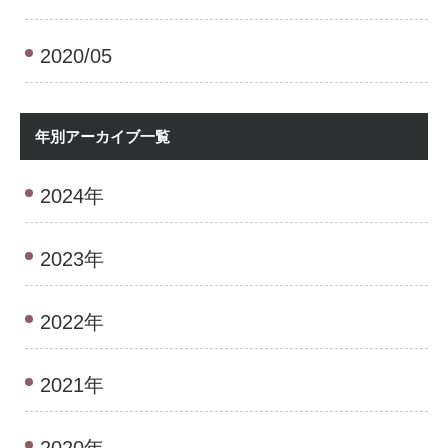
2020/05
年別アーカイブ一覧
2024年
2023年
2022年
2021年
2020年