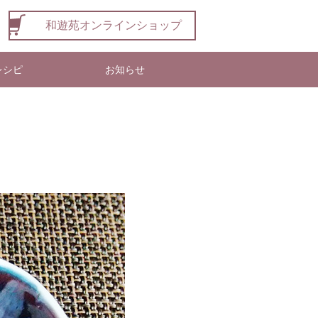
和遊苑オンラインショップ
レシピ
お知らせ