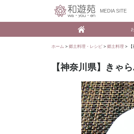
MEDIA SITE
ホーム
>
郷土料理・レシピ
>
郷土料理
> 
【神奈川県】きゃら