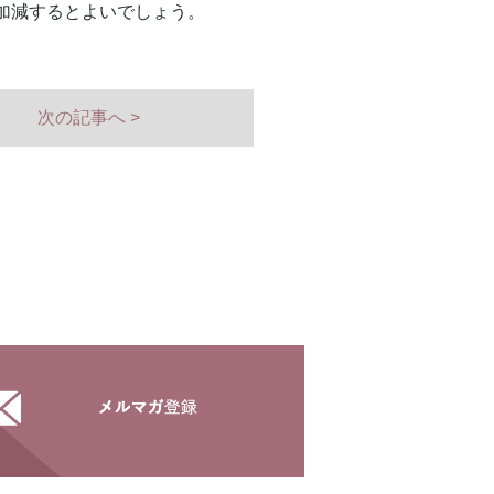
加減するとよいでしょう。
次の記事へ >