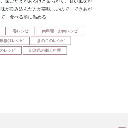
い、歯ごたえがあるけど柔らかく、甘い風味が
。味が染み込んだ方が美味しいので、できあが
して、食べる前に温める
春レシピ
肉料理・お肉レシピ
厚揚げレシピ
きのこのレシピ
のレシピ
山形県の郷土料理