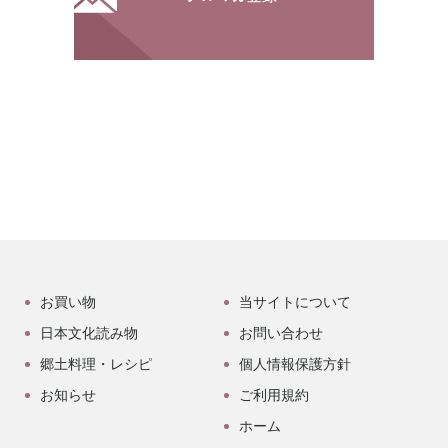
お買い物
当サイトについて
日本文化読み物
お問い合わせ
郷土料理・レシピ
個人情報保護方針
お知らせ
ご利用規約
ホーム