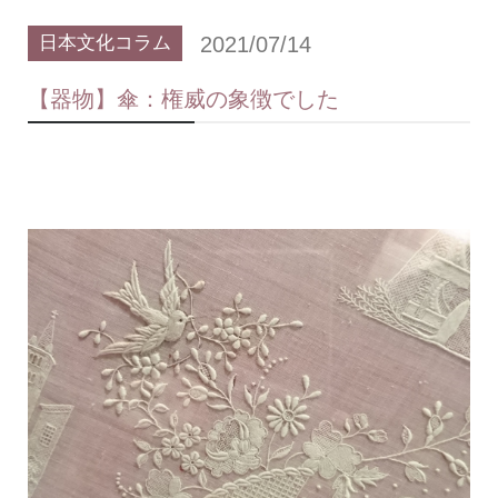
2021/07/14
日本文化コラム
【器物】傘：権威の象徴でした