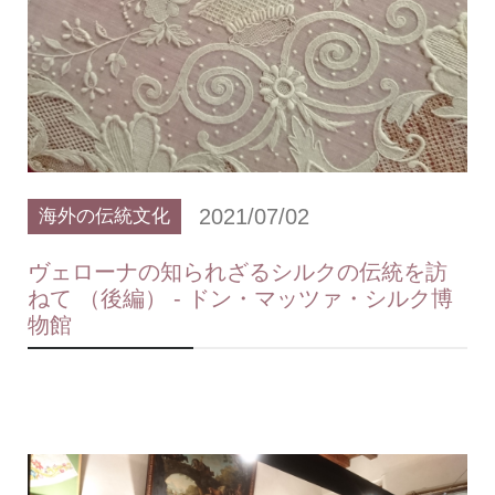
2021/07/02
海外の伝統文化
ヴェローナの知られざるシルクの伝統を訪
ねて （後編） - ドン・マッツァ・シルク博
物館