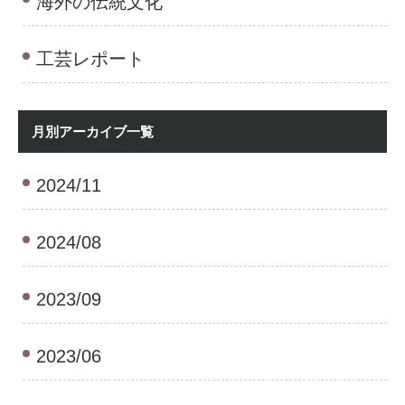
海外の伝統文化
工芸レポート
月別アーカイブ一覧
2024/11
2024/08
2023/09
2023/06