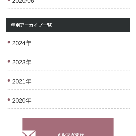
2020/06
年別アーカイブ一覧
2024年
2023年
2021年
2020年