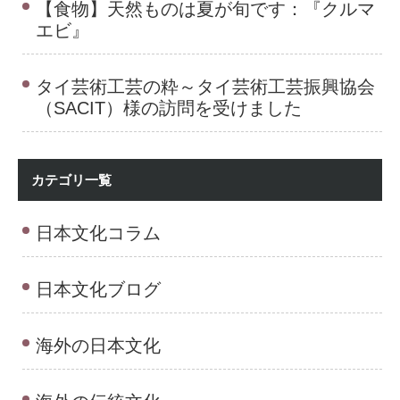
【食物】天然ものは夏が旬です：『クルマ
エビ』
タイ芸術工芸の粋～タイ芸術工芸振興協会
（SACIT）様の訪問を受けました
カテゴリ一覧
日本文化コラム
日本文化ブログ
海外の日本文化