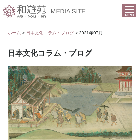
MEDIA SITE
MENU
ホーム
>
日本文化コラム・ブログ
> 2021年07月
日本文化コラム・ブログ