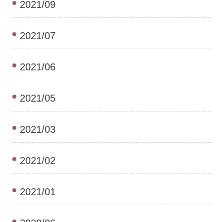
2021/09
2021/07
2021/06
2021/05
2021/03
2021/02
2021/01