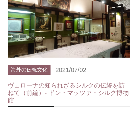
2021/07/02
海外の伝統文化
ヴェローナの知られざるシルクの伝統を訪
ねて（前編）- ドン・マッツァ・シルク博物
館